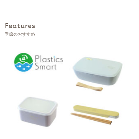
Features
季節のおすすめ