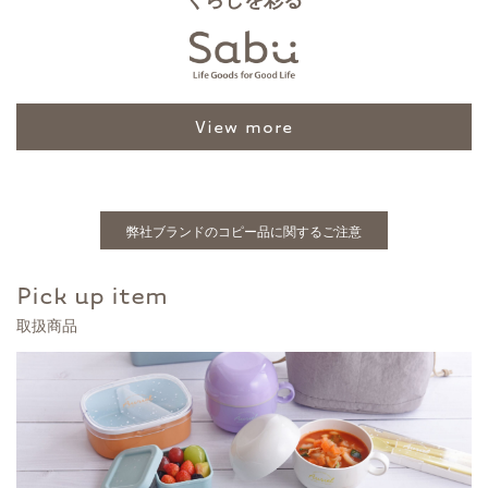
view more
弊社ブランドのコピー品に関するご注意
Pick up item
取扱商品