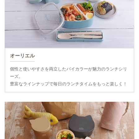
オーリエル
個性と使いやすさを両立したバイカラーが魅力のランチシリ
ーズ。
豊富なラインナップで毎日のランチタイムをもっと楽しく！