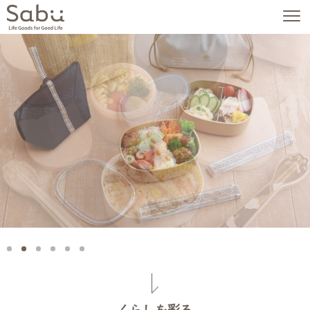
くらしを彩る