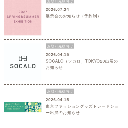
お取引先様向け
2026.07.24
展示会のお知らせ（予約制）
お取引先様向け
2026.04.15
SOCALO（ソカロ）TOKYO20出展の
お知らせ
お取引先様向け
2026.04.15
東京ファッショングッズトレードショ
ー出展のお知らせ