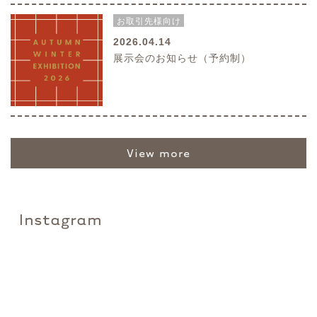
お取引先様向け
2026.04.14
展示会のお知らせ（予約制）
view more
Instagram