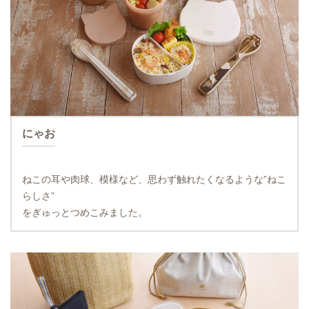
にゃお
ねこの耳や肉球、模様など、思わず触れたくなるような”ねこ
らしさ”
をぎゅっとつめこみました。