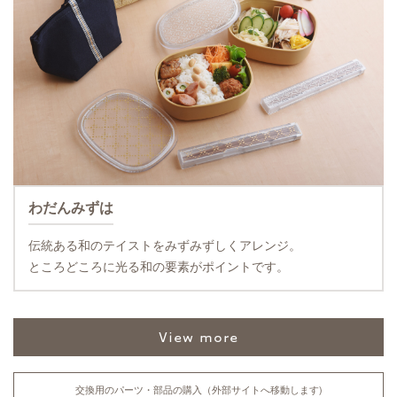
わだんみずは
伝統ある和のテイストをみずみずしくアレンジ。
ところどころに光る和の要素がポイントです。
view more
交換用のパーツ・部品の購入（外部サイトへ移動します)